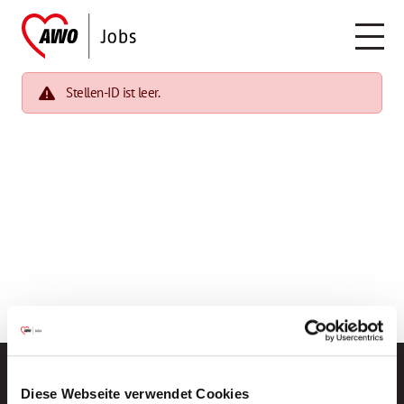
Stellen-ID ist leer.
Diese Webseite verwendet Cookies