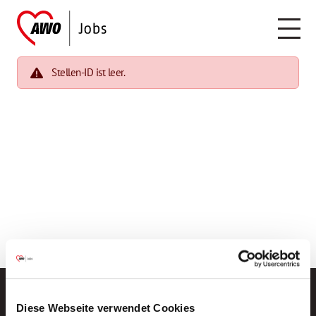
Stellen-ID ist leer.
Diese Webseite verwendet Cookies