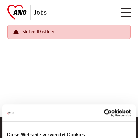
Stellen-ID ist leer.
Diese Webseite verwendet Cookies