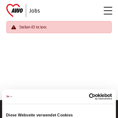
Stellen-ID ist leer.
Diese Webseite verwendet Cookies