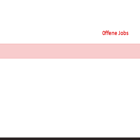
Offene Jobs