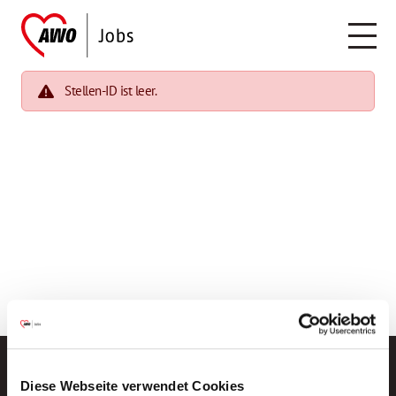
Stellen-ID ist leer.
Diese Webseite verwendet Cookies