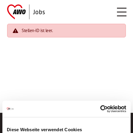
Stellen-ID ist leer.
Diese Webseite verwendet Cookies