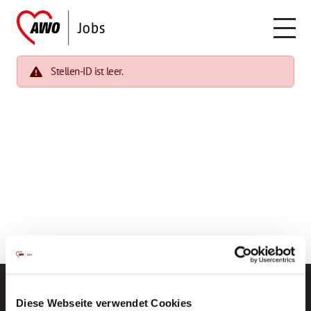
Stellen-ID ist leer.
Diese Webseite verwendet Cookies