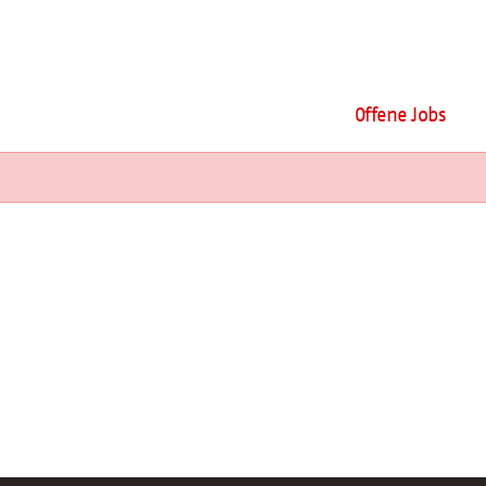
Offene Jobs