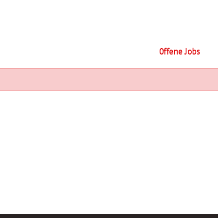
Offene Jobs