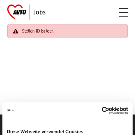
Stellen-ID ist leer.
Diese Webseite verwendet Cookies