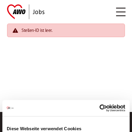
Stellen-ID ist leer.
Diese Webseite verwendet Cookies