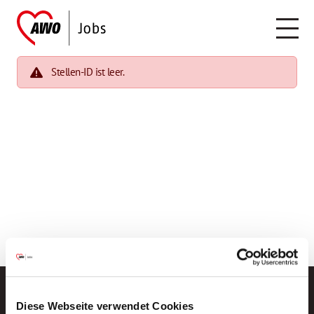
Stellen-ID ist leer.
Diese Webseite verwendet Cookies