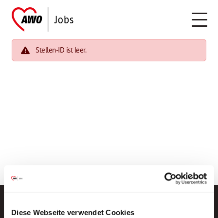
Stellen-ID ist leer.
Diese Webseite verwendet Cookies