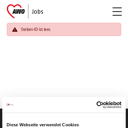
Stellen-ID ist leer.
Diese Webseite verwendet Cookies