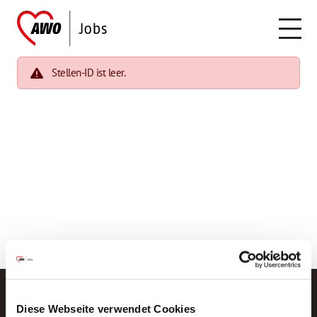
Stellen-ID ist leer.
Diese Webseite verwendet Cookies