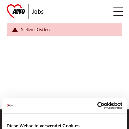
Stellen-ID ist leer.
Diese Webseite verwendet Cookies