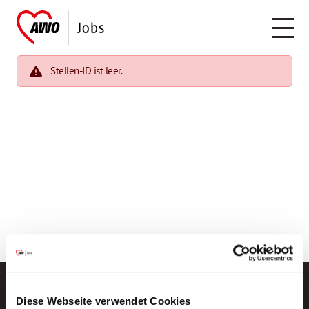
Stellen-ID ist leer.
Diese Webseite verwendet Cookies