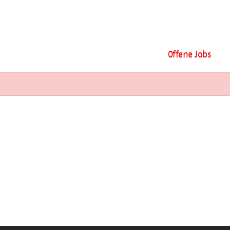
Offene Jobs