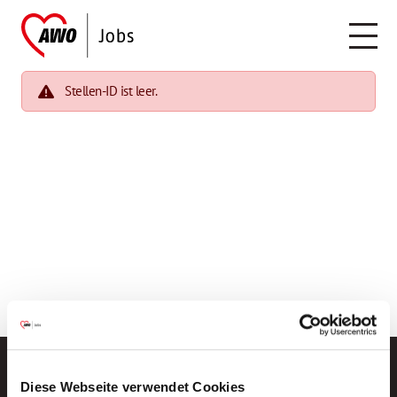
Stellen-ID ist leer.
Diese Webseite verwendet Cookies