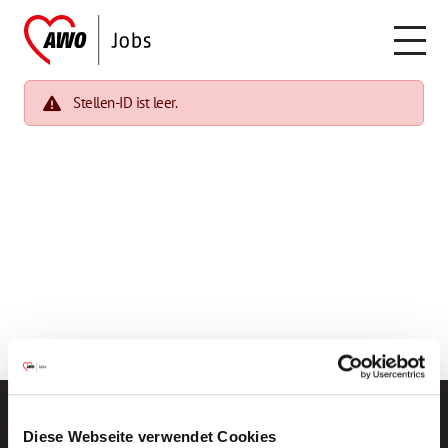
Stellen-ID ist leer.
Diese Webseite verwendet Cookies