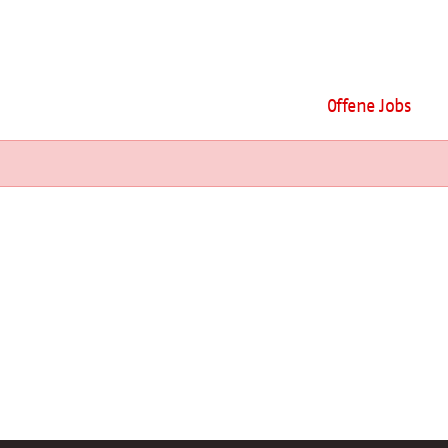
Offene Jobs