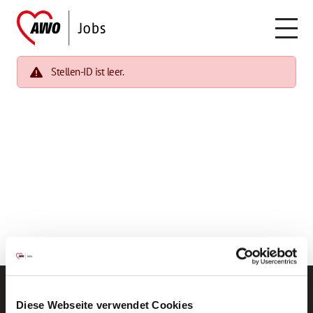
Stellen-ID ist leer.
Diese Webseite verwendet Cookies