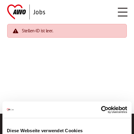
Stellen-ID ist leer.
Diese Webseite verwendet Cookies