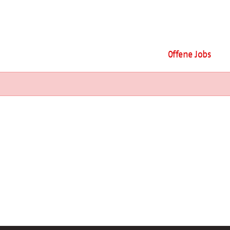
Offene Jobs