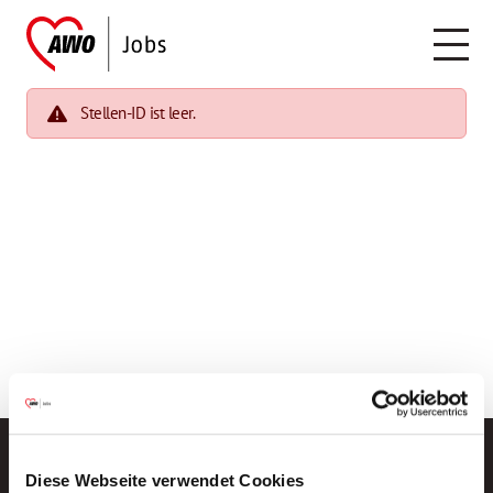
Stellen-ID ist leer.
Diese Webseite verwendet Cookies