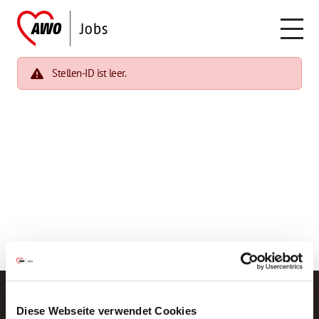
Stellen-ID ist leer.
Diese Webseite verwendet Cookies