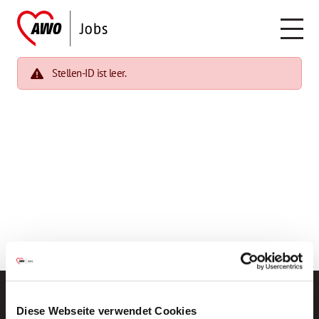
Stellen-ID ist leer.
Diese Webseite verwendet Cookies