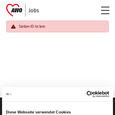
Stellen-ID ist leer.
Diese Webseite verwendet Cookies