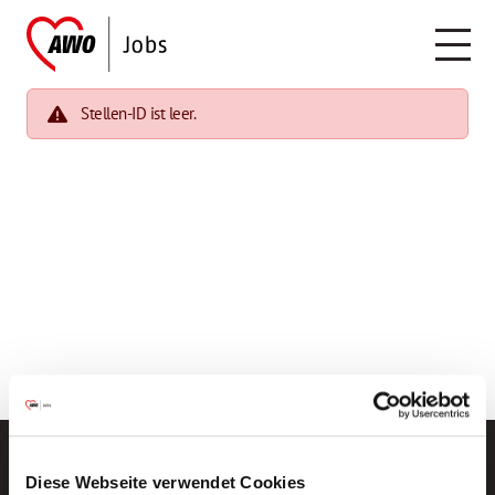
Stellen-ID ist leer.
Diese Webseite verwendet Cookies