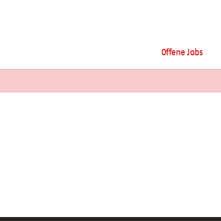
Offene Jobs