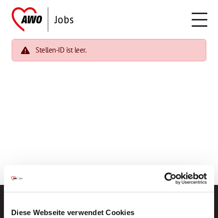
Stellen-ID ist leer.
Diese Webseite verwendet Cookies