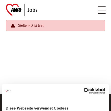
Stellen-ID ist leer.
Diese Webseite verwendet Cookies