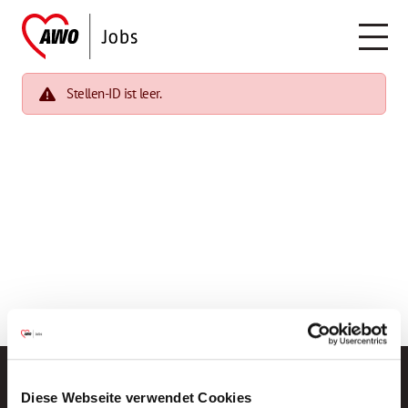
Stellen-ID ist leer.
Diese Webseite verwendet Cookies