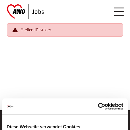
Stellen-ID ist leer.
Diese Webseite verwendet Cookies