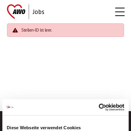
Stellen-ID ist leer.
Diese Webseite verwendet Cookies