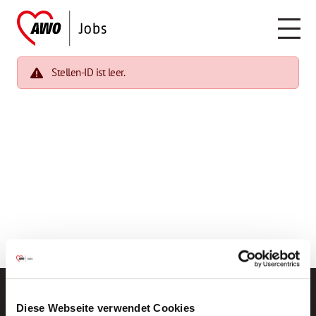
Stellen-ID ist leer.
Diese Webseite verwendet Cookies