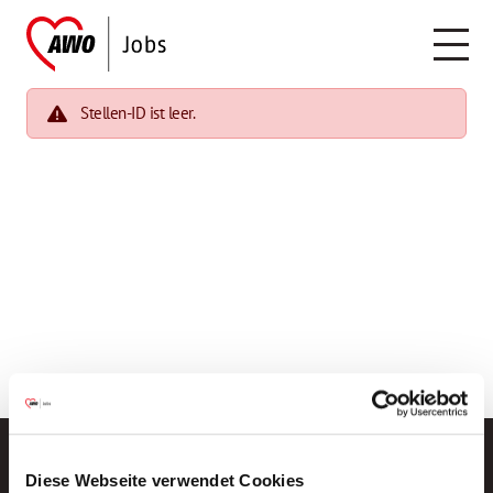
Stellen-ID ist leer.
Diese Webseite verwendet Cookies