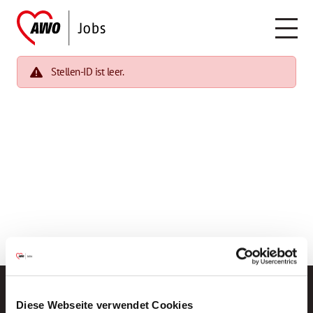
Stellen-ID ist leer.
Diese Webseite verwendet Cookies