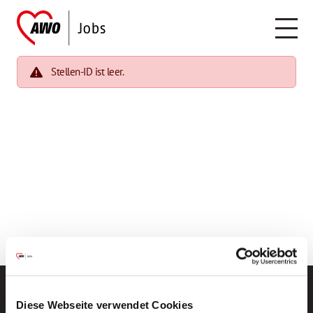
Stellen-ID ist leer.
Diese Webseite verwendet Cookies