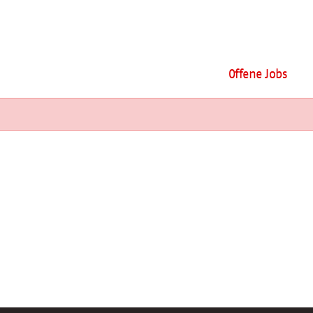
Offene Jobs