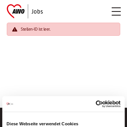
Stellen-ID ist leer.
Diese Webseite verwendet Cookies