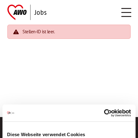
Stellen-ID ist leer.
Diese Webseite verwendet Cookies