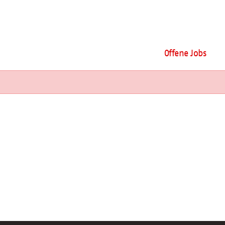
Offene Jobs