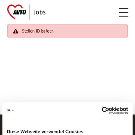
Stellen-ID ist leer.
Diese Webseite verwendet Cookies