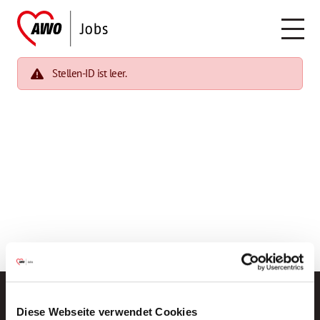
Stellen-ID ist leer.
Diese Webseite verwendet Cookies