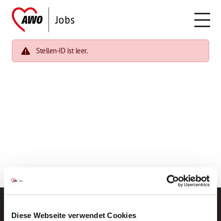
Stellen-ID ist leer.
Diese Webseite verwendet Cookies