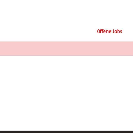
Offene Jobs