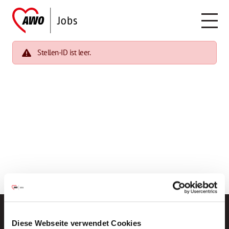
Stellen-ID ist leer.
Diese Webseite verwendet Cookies