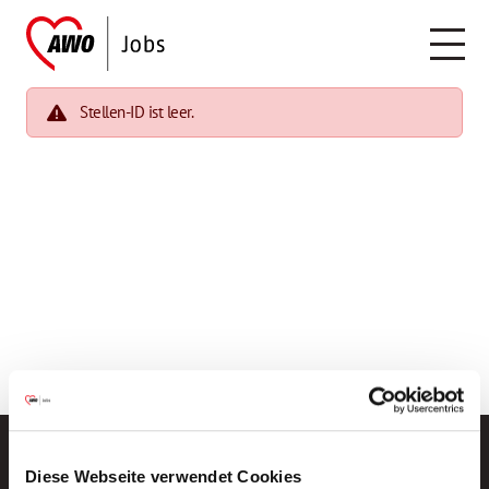
Stellen-ID ist leer.
Diese Webseite verwendet Cookies